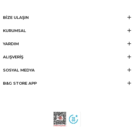
BİZE ULAŞIN
KURUMSAL
YARDIM
ALIŞVERİŞ
SOSYAL MEDYA
B&G STORE APP