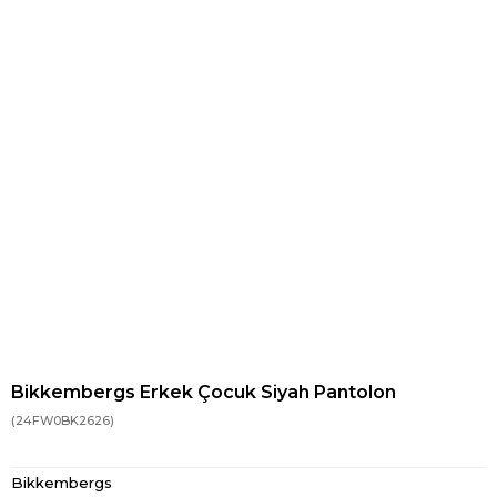
Bikkembergs Erkek Çocuk Siyah Pantolon
(24FW0BK2626)
Bikkembergs