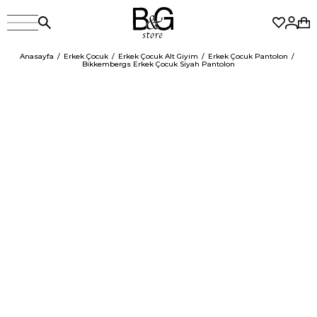
Anasayfa
Erkek Çocuk
Erkek Çocuk Alt Giyim
Erkek Çocuk Pantolon
Bikkembergs Erkek Çocuk Siyah Pantolon