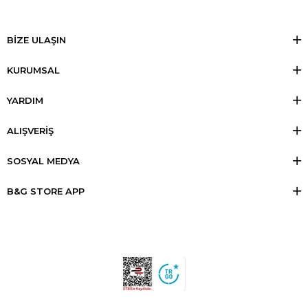
BİZE ULAŞIN
KURUMSAL
YARDIM
ALIŞVERİŞ
SOSYAL MEDYA
B&G STORE APP