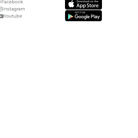
Facebook
Instagram
Youtube