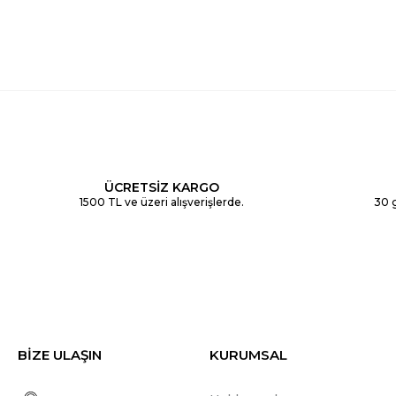
ÜCRETSİZ KARGO
1500 TL ve üzeri alışverişlerde.
30 g
BİZE ULAŞIN
KURUMSAL