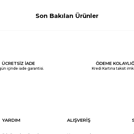
Son Bakılan Ürünler
ÜCRETSİZ İADE
ÖDEME KOLAYLIĞ
ün içinde iade garantisi.
Kredi Kartına taksit imk
YARDIM
ALIŞVERİŞ