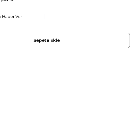
e Haber Ver