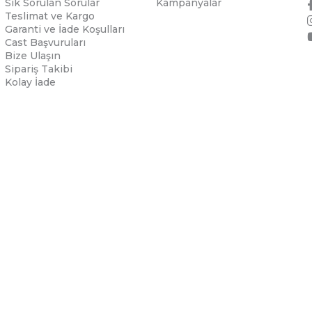
Sık Sorulan Sorular
Kampanyalar
Teslimat ve Kargo
Garanti ve İade Koşulları
Cast Başvuruları
Bize Ulaşın
Sipariş Takibi
Kolay İade