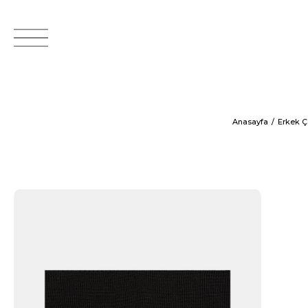
Anasayfa
Erkek 