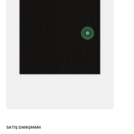
SATIŞ DANIŞMANI