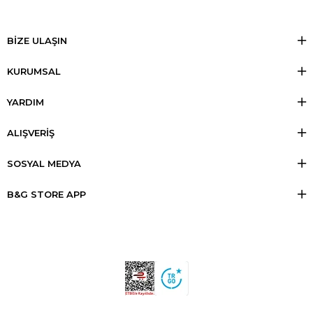
BİZE ULAŞIN
KURUMSAL
YARDIM
ALIŞVERİŞ
SOSYAL MEDYA
B&G STORE APP