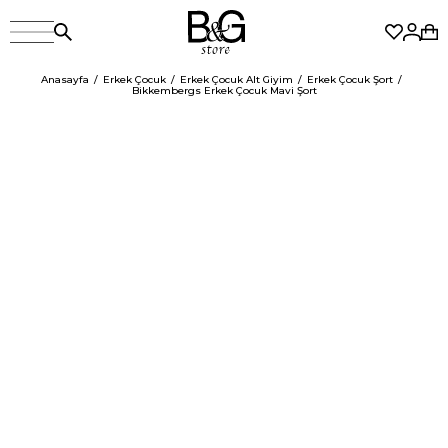
Anasayfa
Erkek Çocuk
Erkek Çocuk Alt Giyim
Erkek Çocuk Şort
Bikkembergs Erkek Çocuk Mavi Şort