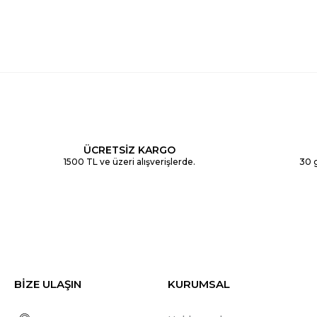
ÜCRETSİZ KARGO
1500 TL ve üzeri alışverişlerde.
30 g
BİZE ULAŞIN
KURUMSAL