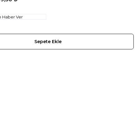
e Haber Ver