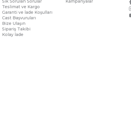
Sık Sorulan Sorular
Kampanyalar
Teslimat ve Kargo
Garanti ve İade Koşulları
Cast Başvuruları
Bize Ulaşın
Sipariş Takibi
Kolay İade