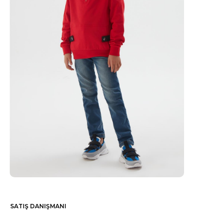
SATIŞ DANIŞMANI