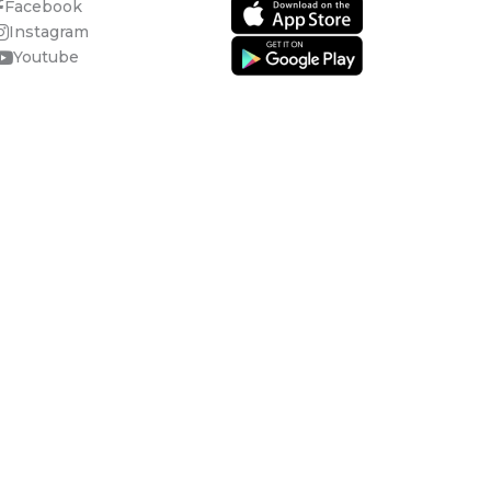
Facebook
Instagram
Youtube