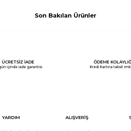
Son Bakılan Ürünler
ÜCRETSİZ İADE
ÖDEME KOLAYLIĞ
ün içinde iade garantisi.
Kredi Kartına taksit imk
YARDIM
ALIŞVERİŞ