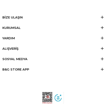
BİZE ULAŞIN
KURUMSAL
YARDIM
ALIŞVERİŞ
SOSYAL MEDYA
B&G STORE APP