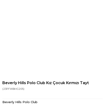
Beverly Hills Polo Club Kız Çocuk Kırmızı Tayt
(23PFWBHG205)
Beverly Hills Polo Club