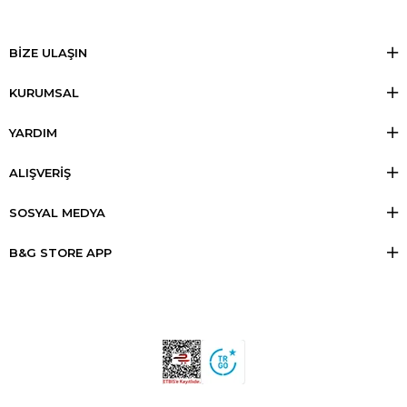
BİZE ULAŞIN
KURUMSAL
YARDIM
ALIŞVERİŞ
SOSYAL MEDYA
B&G STORE APP