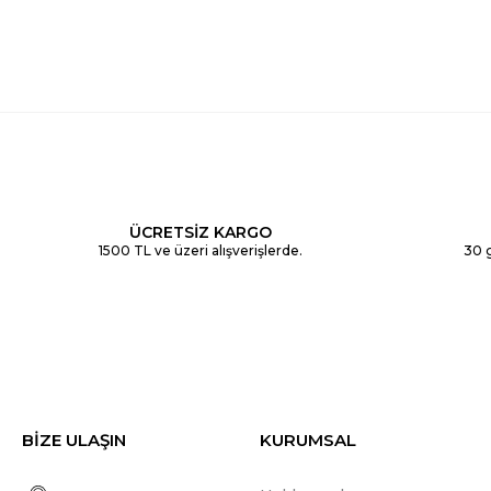
ÜCRETSİZ KARGO
1500 TL ve üzeri alışverişlerde.
30 g
BİZE ULAŞIN
KURUMSAL