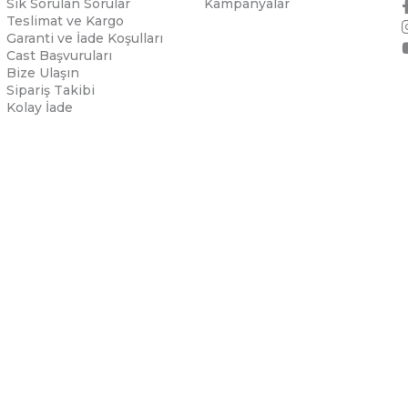
Sık Sorulan Sorular
Kampanyalar
Teslimat ve Kargo
Garanti ve İade Koşulları
Cast Başvuruları
Bize Ulaşın
Sipariş Takibi
Kolay İade