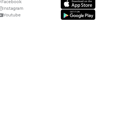
Facebook
Instagram
Youtube