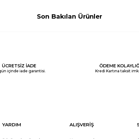
Son Bakılan Ürünler
ÜCRETSİZ İADE
ÖDEME KOLAYLIĞ
ün içinde iade garantisi.
Kredi Kartına taksit imk
YARDIM
ALIŞVERİŞ