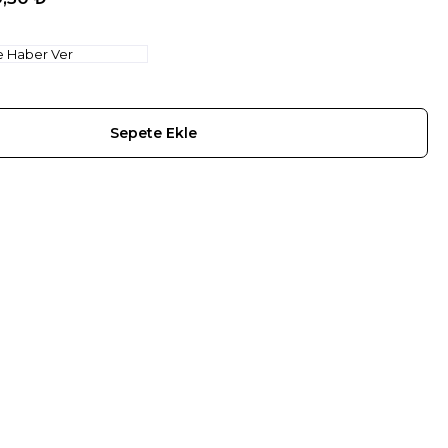
e Haber Ver