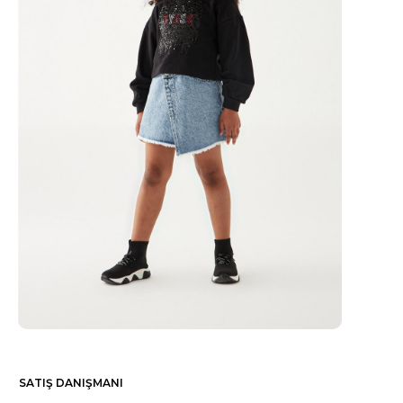
SATIŞ DANIŞMANI