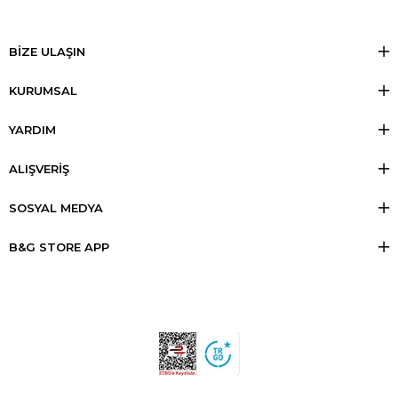
BİZE ULAŞIN
KURUMSAL
YARDIM
ALIŞVERİŞ
SOSYAL MEDYA
B&G STORE APP