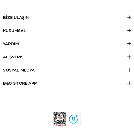
BİZE ULAŞIN
KURUMSAL
YARDIM
ALIŞVERİŞ
SOSYAL MEDYA
B&G STORE APP