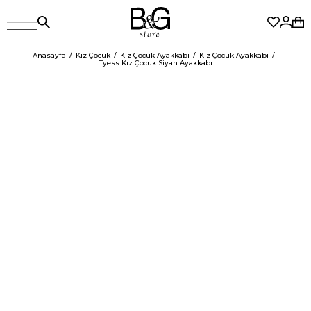
Anasayfa
Kız Çocuk
Kız Çocuk Ayakkabı
Kız Çocuk Ayakkabı
Tyess Kız Çocuk Siyah Ayakkabı