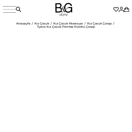
Anasayfa
Kız Çocuk
Kız Çocuk Aksesuar
Kız Çocuk Çorap
Tyess Kız Çocuk Pembe Külotlu Çorap