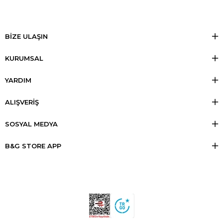
BİZE ULAŞIN
KURUMSAL
YARDIM
ALIŞVERİŞ
SOSYAL MEDYA
B&G STORE APP