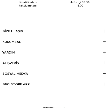
Kredi Kartına
Hafta içi 09:00-
taksit imkanı.
18:00
BİZE ULAŞIN
KURUMSAL
YARDIM
ALIŞVERİŞ
SOSYAL MEDYA
B&G STORE APP