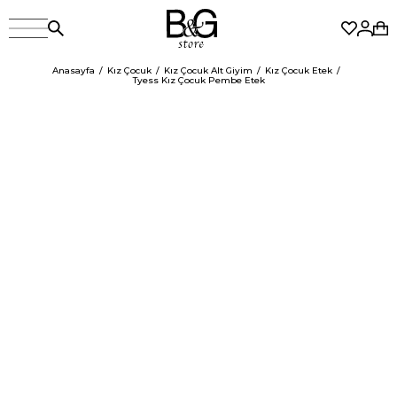
Anasayfa
Kız Çocuk
Kız Çocuk Alt Giyim
Kız Çocuk Etek
Tyess Kız Çocuk Pembe Etek