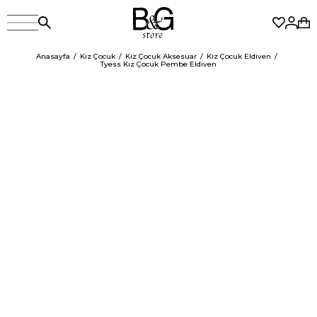
Anasayfa
Kız Çocuk
Kız Çocuk Aksesuar
Kız Çocuk Eldiven
Tyess Kız Çocuk Pembe Eldiven