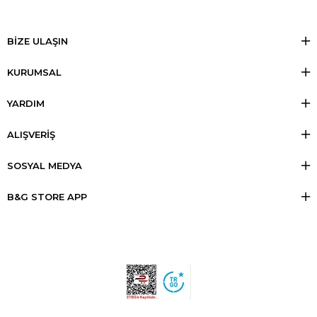
BİZE ULAŞIN
KURUMSAL
YARDIM
ALIŞVERİŞ
SOSYAL MEDYA
B&G STORE APP