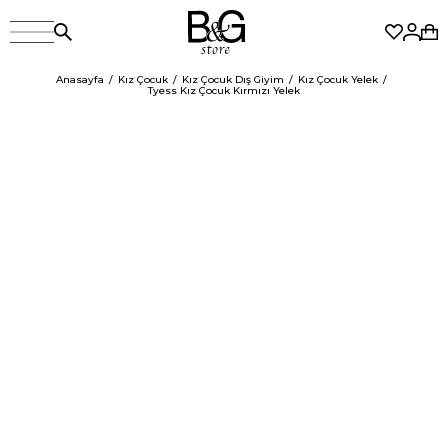
Anasayfa
Kız Çocuk
Kız Çocuk Dış Giyim
Kız Çocuk Yelek
Tyess Kız Çocuk Kırmızı Yelek