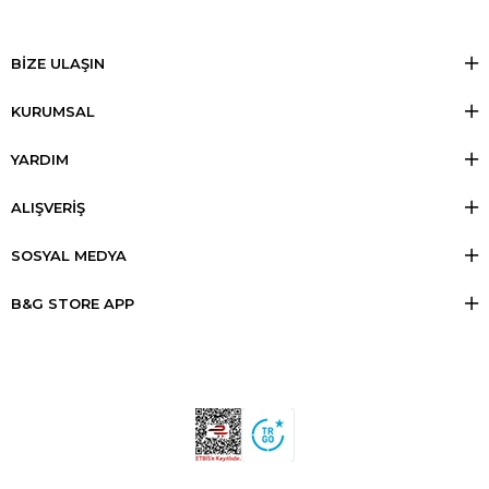
BİZE ULAŞIN
KURUMSAL
YARDIM
ALIŞVERİŞ
SOSYAL MEDYA
B&G STORE APP