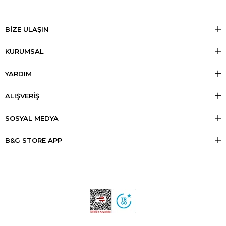
BİZE ULAŞIN
KURUMSAL
YARDIM
ALIŞVERİŞ
SOSYAL MEDYA
B&G STORE APP