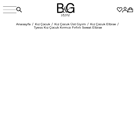
Anasayfa
Kız Çocuk
Kız Çocuk Üst Giyim
Kız Çocuk Elbise
Tyess Kız Çocuk Kırmızı Fırfırlı Sweat Elbise