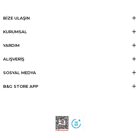
BİZE ULAŞIN
KURUMSAL
YARDIM
ALIŞVERİŞ
SOSYAL MEDYA
B&G STORE APP