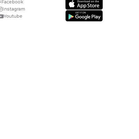
Facebook
Instagram
Youtube