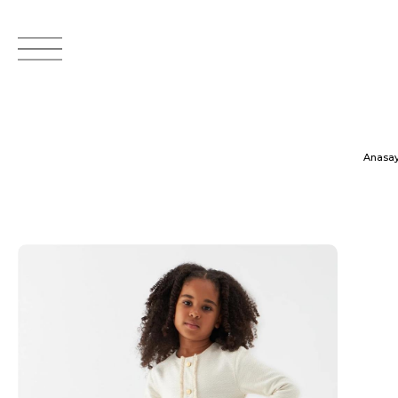
Anasay