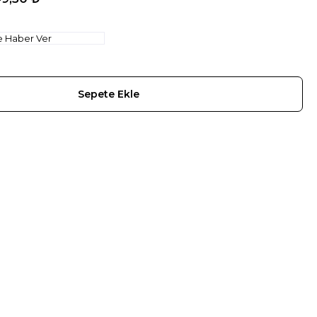
e Haber Ver