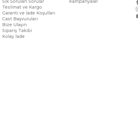
Sık Sorulan Sorular
Kampanyalar
Teslimat ve Kargo
Garanti ve İade Koşulları
Cast Başvuruları
Bize Ulaşın
Sipariş Takibi
Kolay İade