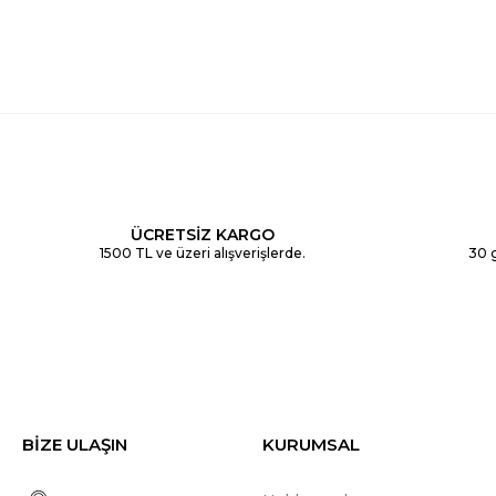
ÜCRETSİZ KARGO
1500 TL ve üzeri alışverişlerde.
30 g
BİZE ULAŞIN
KURUMSAL