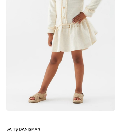
SATIŞ DANIŞMANI