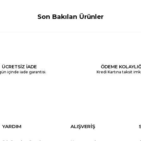
Son Bakılan Ürünler
ÜCRETSİZ İADE
ÖDEME KOLAYLIĞ
ün içinde iade garantisi.
Kredi Kartına taksit imk
YARDIM
ALIŞVERİŞ