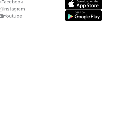
Facebook
Instagram
Youtube