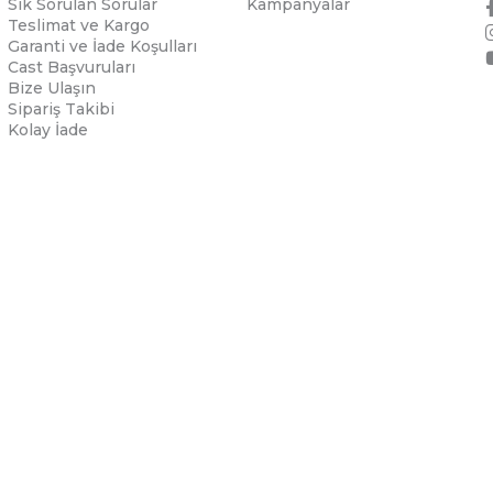
Sık Sorulan Sorular
Kampanyalar
Teslimat ve Kargo
Garanti ve İade Koşulları
Cast Başvuruları
Bize Ulaşın
Sipariş Takibi
Kolay İade