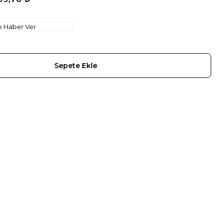
e Haber Ver