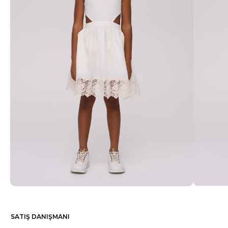
SATIŞ DANIŞMANI