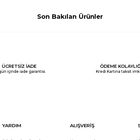
Son Bakılan Ürünler
ÜCRETSİZ İADE
ÖDEME KOLAYLIĞ
ün içinde iade garantisi.
Kredi Kartına taksit imk
YARDIM
ALIŞVERİŞ