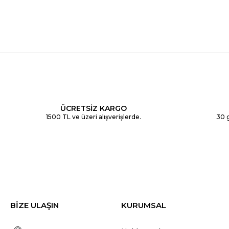
ÜCRETSİZ KARGO
1500 TL ve üzeri alışverişlerde.
30 g
BİZE ULAŞIN
KURUMSAL