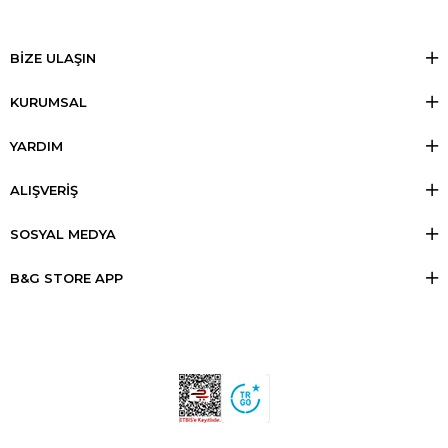
BİZE ULAŞIN
KURUMSAL
YARDIM
ALIŞVERİŞ
SOSYAL MEDYA
B&G STORE APP