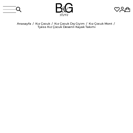
Anasayfa
Kız Çocuk
Kız Çocuk Dış Giyim
Kız Çocuk Mont
Tyess Kız Çocuk Desenli Kayak Takımı