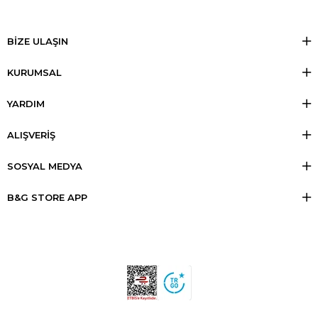
BİZE ULAŞIN
KURUMSAL
YARDIM
ALIŞVERİŞ
SOSYAL MEDYA
B&G STORE APP