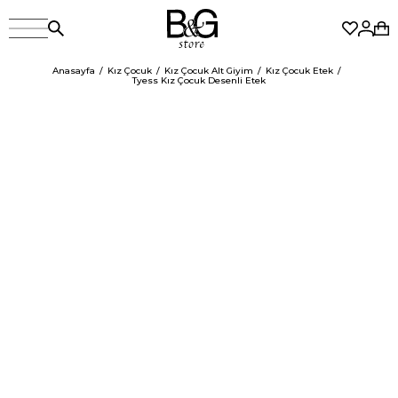
Anasayfa
Kız Çocuk
Kız Çocuk Alt Giyim
Kız Çocuk Etek
Tyess Kız Çocuk Desenli Etek