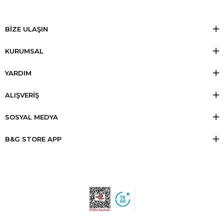
BİZE ULAŞIN
KURUMSAL
YARDIM
ALIŞVERİŞ
SOSYAL MEDYA
B&G STORE APP