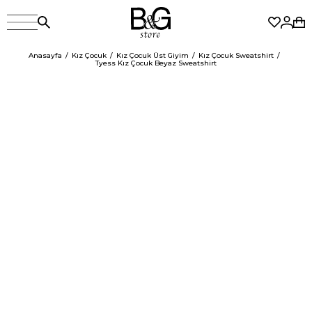
Anasayfa
Kız Çocuk
Kız Çocuk Üst Giyim
Kız Çocuk Sweatshirt
Tyess Kız Çocuk Beyaz Sweatshirt