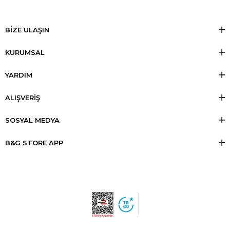
BİZE ULAŞIN
KURUMSAL
YARDIM
ALIŞVERİŞ
SOSYAL MEDYA
B&G STORE APP