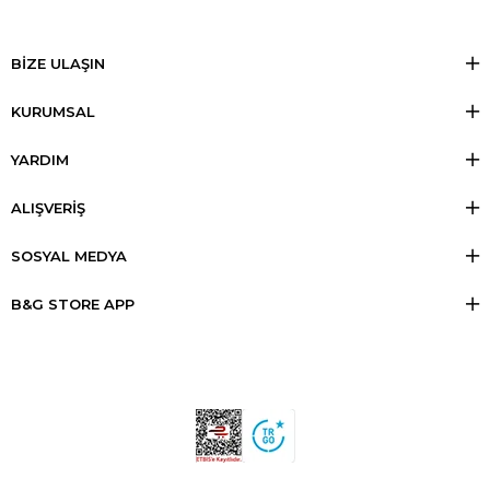
BİZE ULAŞIN
KURUMSAL
YARDIM
ALIŞVERİŞ
SOSYAL MEDYA
B&G STORE APP