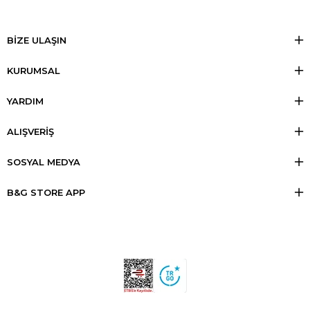
BİZE ULAŞIN
KURUMSAL
YARDIM
ALIŞVERİŞ
SOSYAL MEDYA
B&G STORE APP