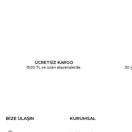
ÜCRETSİZ KARGO
1500 TL ve üzeri alışverişlerde.
30 g
BİZE ULAŞIN
KURUMSAL