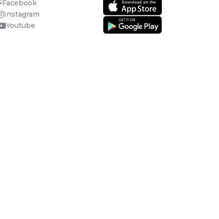
Facebook
Instagram
Youtube