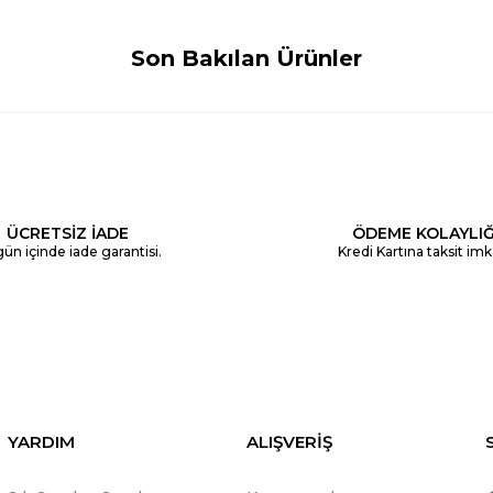
Son Bakılan Ürünler
ÜCRETSİZ İADE
ÖDEME KOLAYLIĞ
ün içinde iade garantisi.
Kredi Kartına taksit imk
YARDIM
ALIŞVERİŞ