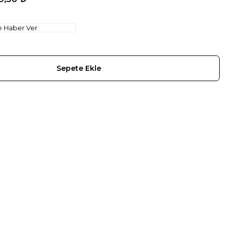
e Haber Ver