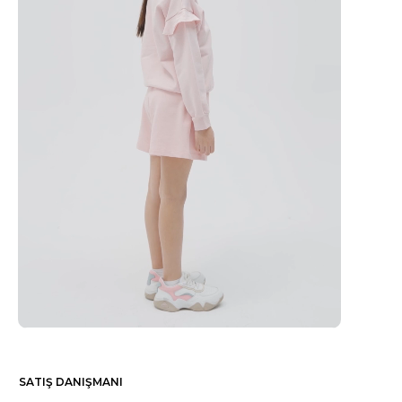
SATIŞ DANIŞMANI