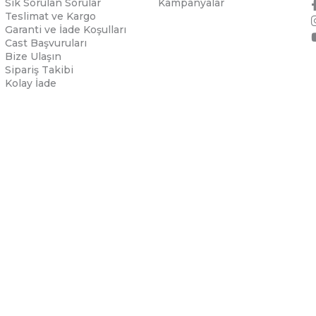
Sık Sorulan Sorular
Kampanyalar
Teslimat ve Kargo
Garanti ve İade Koşulları
Cast Başvuruları
Bize Ulaşın
Sipariş Takibi
Kolay İade