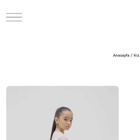
Anasayfa
Kız