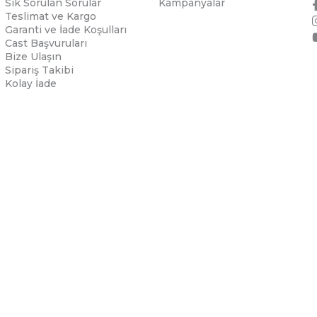
Sık Sorulan Sorular
Kampanyalar
Teslimat ve Kargo
Garanti ve İade Koşulları
Cast Başvuruları
Bize Ulaşın
Sipariş Takibi
Kolay İade