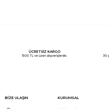
ÜCRETSİZ KARGO
1500 TL ve üzeri alışverişlerde.
30 g
BİZE ULAŞIN
KURUMSAL