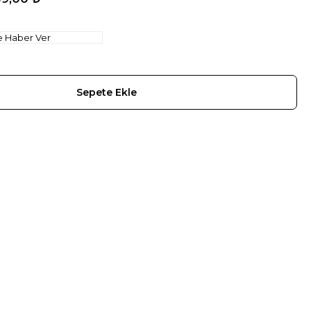
e Haber Ver