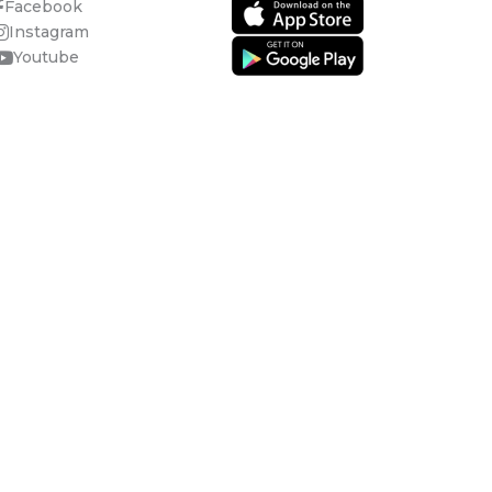
Facebook
Instagram
Youtube