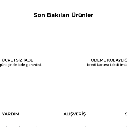
Son Bakılan Ürünler
ÜCRETSİZ İADE
ÖDEME KOLAYLIĞ
ün içinde iade garantisi.
Kredi Kartına taksit imk
YARDIM
ALIŞVERİŞ