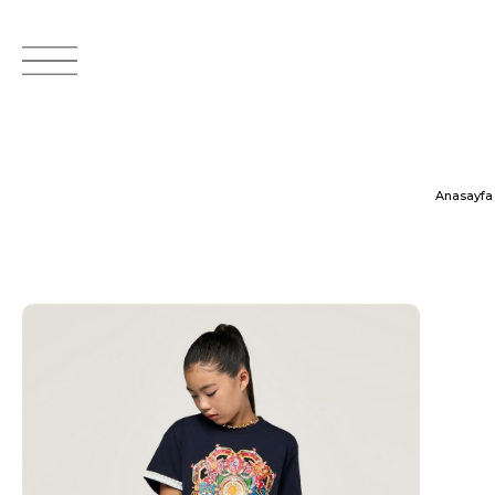
Anasayfa