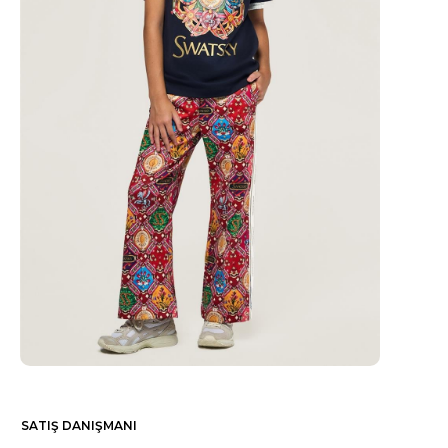
SATIŞ DANIŞMANI