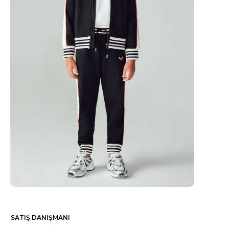
SATIŞ DANIŞMANI