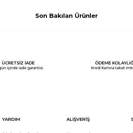
Son Bakılan Ürünler
ÜCRETSİZ İADE
ÖDEME KOLAYLIĞ
ün içinde iade garantisi.
Kredi Kartına taksit imk
YARDIM
ALIŞVERİŞ