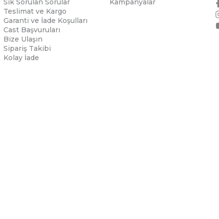
Sık Sorulan Sorular
Kampanyalar
Teslimat ve Kargo
Garanti ve İade Koşulları
Cast Başvuruları
Bize Ulaşın
Sipariş Takibi
Kolay İade