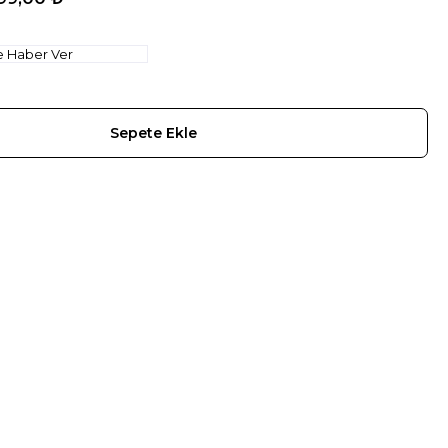
e Haber Ver