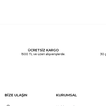
ÜCRETSİZ KARGO
1500 TL ve üzeri alışverişlerde.
30 g
BİZE ULAŞIN
KURUMSAL