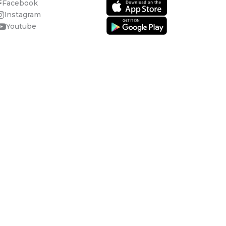
Facebook
Instagram
Youtube