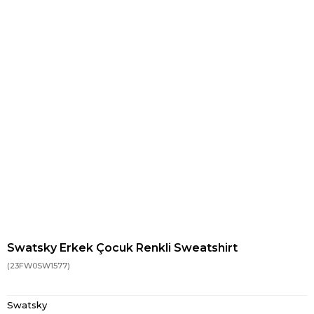
Swatsky Erkek Çocuk Renkli Sweatshirt
(23FW0SW1577)
Swatsky