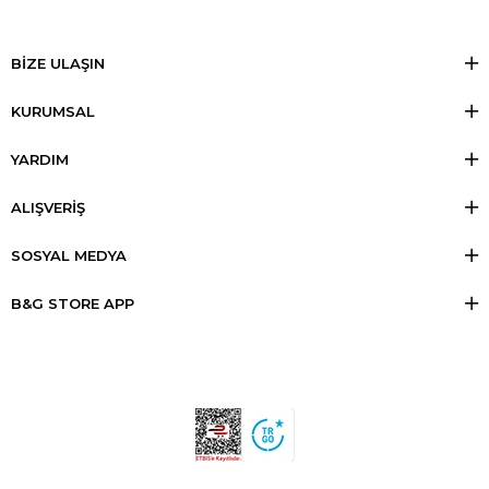
BİZE ULAŞIN
KURUMSAL
YARDIM
ALIŞVERİŞ
SOSYAL MEDYA
B&G STORE APP