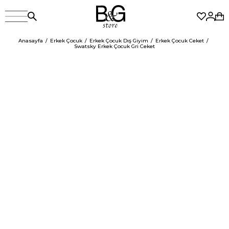
Anasayfa
Erkek Çocuk
Erkek Çocuk Dış Giyim
Erkek Çocuk Ceket
Swatsky Erkek Çocuk Gri Ceket