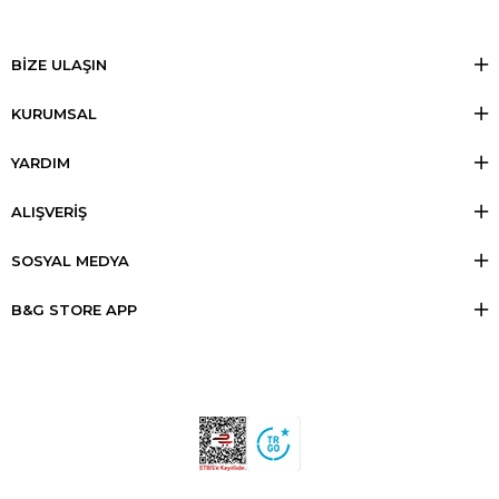
BİZE ULAŞIN
KURUMSAL
YARDIM
ALIŞVERİŞ
SOSYAL MEDYA
B&G STORE APP