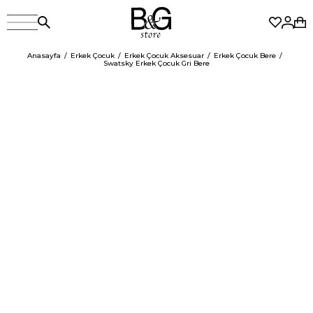
Anasayfa
Erkek Çocuk
Erkek Çocuk Aksesuar
Erkek Çocuk Bere
Swatsky Erkek Çocuk Gri Bere