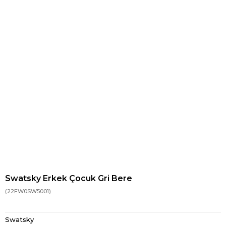
Swatsky Erkek Çocuk Gri Bere
(22FW0SW5001)
Swatsky