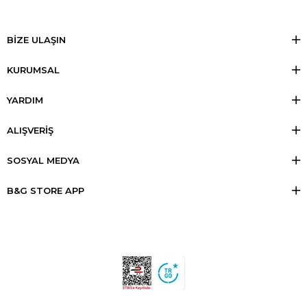
BİZE ULAŞIN
KURUMSAL
YARDIM
ALIŞVERİŞ
SOSYAL MEDYA
B&G STORE APP