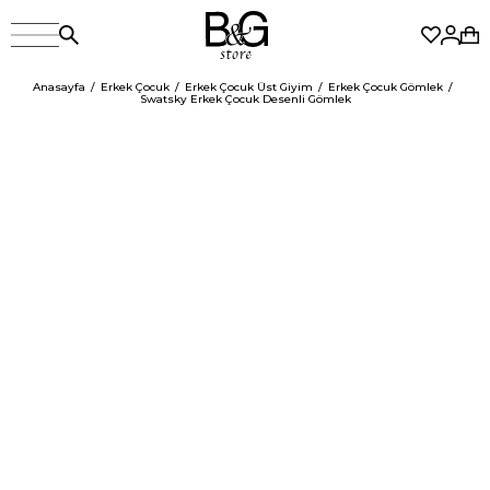
Anasayfa
Erkek Çocuk
Erkek Çocuk Üst Giyim
Erkek Çocuk Gömlek
Swatsky Erkek Çocuk Desenli Gömlek