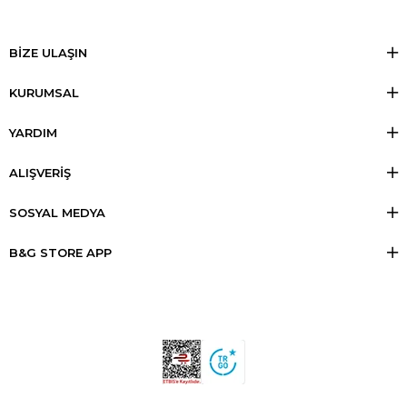
BİZE ULAŞIN
KURUMSAL
YARDIM
ALIŞVERİŞ
SOSYAL MEDYA
B&G STORE APP