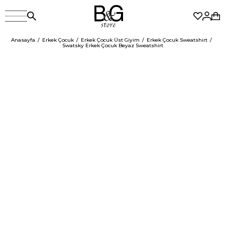
Anasayfa
Erkek Çocuk
Erkek Çocuk Üst Giyim
Erkek Çocuk Sweatshirt
Swatsky Erkek Çocuk Beyaz Sweatshirt