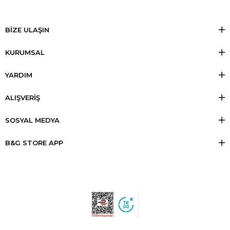
BİZE ULAŞIN
KURUMSAL
YARDIM
ALIŞVERİŞ
SOSYAL MEDYA
B&G STORE APP