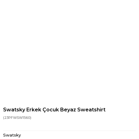
Swatsky Erkek Çocuk Beyaz Sweatshirt
(23PFWSW1560)
Swatsky