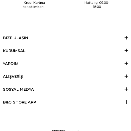
Kredi Kartına
Hafta içi 09:00-
taksit imkanı.
18:00
BİZE ULAŞIN
KURUMSAL
YARDIM
ALIŞVERİŞ
SOSYAL MEDYA
B&G STORE APP