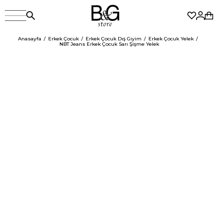
Anasayfa
Erkek Çocuk
Erkek Çocuk Dış Giyim
Erkek Çocuk Yelek
NBT Jeans Erkek Çocuk Sarı Şişme Yelek