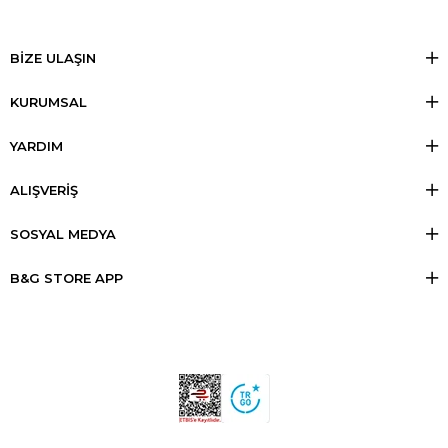
BİZE ULAŞIN
KURUMSAL
YARDIM
ALIŞVERİŞ
SOSYAL MEDYA
B&G STORE APP