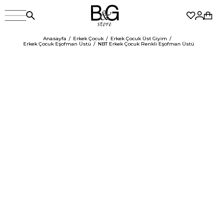
Anasayfa
Erkek Çocuk
Erkek Çocuk Üst Giyim
Erkek Çocuk Eşofman Üstü
NBT Erkek Çocuk Renkli Eşofman Üstü