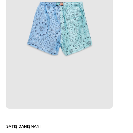
SATIŞ DANIŞMANI