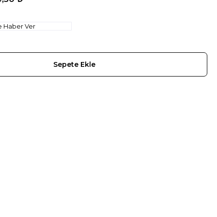
e Haber Ver