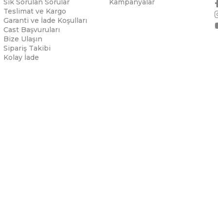
Sık Sorulan Sorular
Kampanyalar
Teslimat ve Kargo
Garanti ve İade Koşulları
Cast Başvuruları
Bize Ulaşın
Sipariş Takibi
Kolay İade