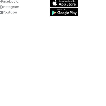
Facebook
Instagram
Youtube