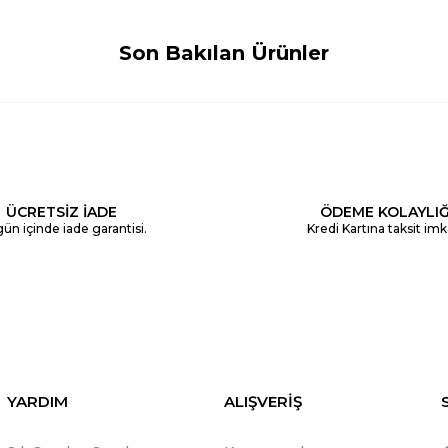
Son Bakılan Ürünler
ÜCRETSİZ İADE
ÖDEME KOLAYLIĞ
ün içinde iade garantisi.
Kredi Kartına taksit imk
YARDIM
ALIŞVERİŞ