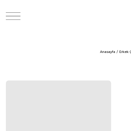
Anasayfa
Erkek 