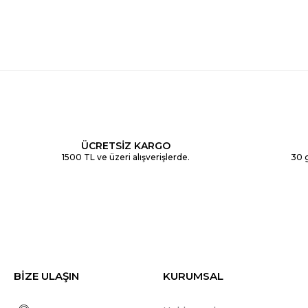
ÜCRETSİZ KARGO
1500 TL ve üzeri alışverişlerde.
30 g
BİZE ULAŞIN
KURUMSAL