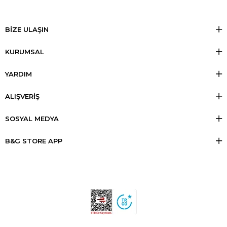
BİZE ULAŞIN
KURUMSAL
YARDIM
ALIŞVERİŞ
SOSYAL MEDYA
B&G STORE APP