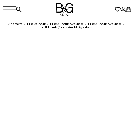
Anasayfa
Erkek Çocuk
Erkek Çocuk Ayakkabı
Erkek Çocuk Ayakkabı
NBT Erkek Çocuk Renkli Ayakkabı