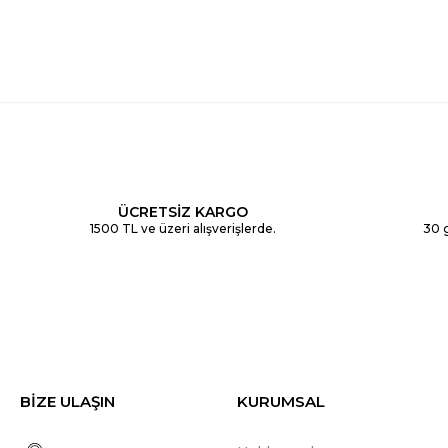
ÜCRETSİZ KARGO
1500 TL ve üzeri alışverişlerde.
30 g
BİZE ULAŞIN
KURUMSAL