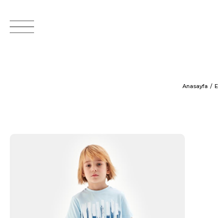
Anasayfa
E