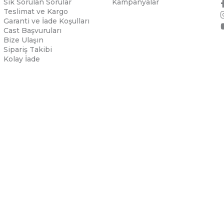
Sık Sorulan Sorular
Kampanyalar
Teslimat ve Kargo
Garanti ve İade Koşulları
Cast Başvuruları
Bize Ulaşın
Sipariş Takibi
Kolay İade