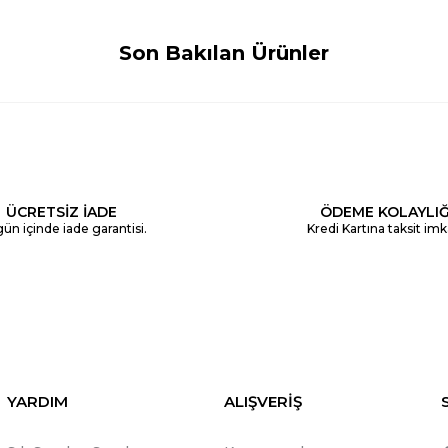
Son Bakılan Ürünler
ÜCRETSİZ İADE
ÖDEME KOLAYLIĞ
ün içinde iade garantisi.
Kredi Kartına taksit imk
YARDIM
ALIŞVERİŞ