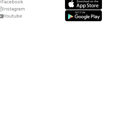
Facebook
Instagram
Youtube