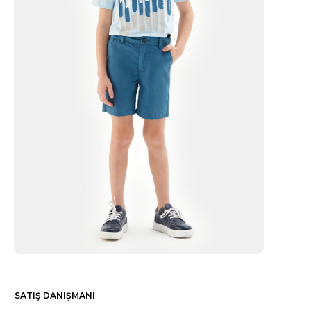
SATIŞ DANIŞMANI