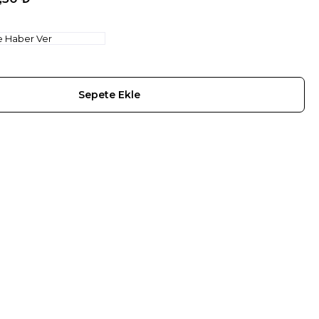
e Haber Ver