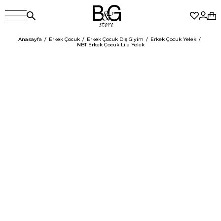
Anasayfa
Erkek Çocuk
Erkek Çocuk Dış Giyim
Erkek Çocuk Yelek
NBT Erkek Çocuk Lila Yelek