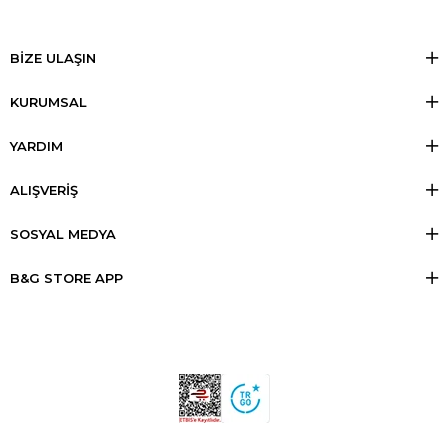
BİZE ULAŞIN
KURUMSAL
YARDIM
ALIŞVERİŞ
SOSYAL MEDYA
B&G STORE APP