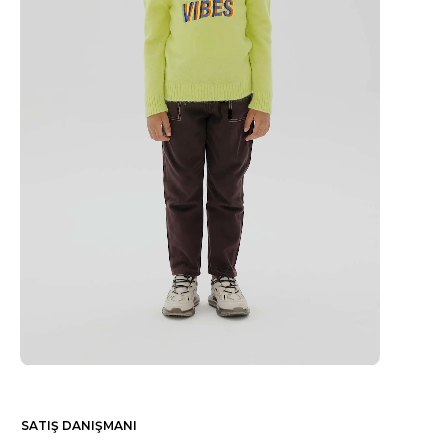
SATIŞ DANIŞMANI