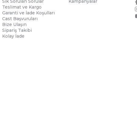
Sık Sorulan Sorular
Kampanyalar
Teslimat ve Kargo
Garanti ve İade Koşulları
Cast Başvuruları
Bize Ulaşın
Sipariş Takibi
Kolay İade