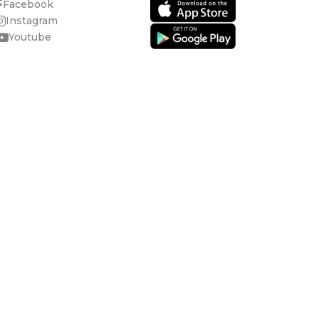
Facebook
Instagram
Youtube