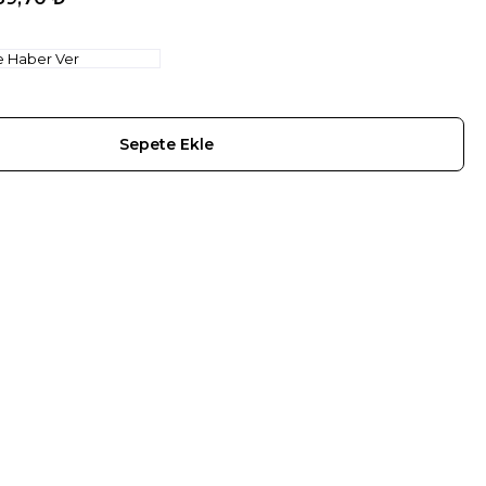
e Haber Ver