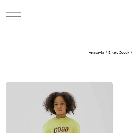
Anasayfa
Erkek Çocuk