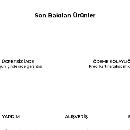
Son Bakılan Ürünler
ÜCRETSİZ İADE
ÖDEME KOLAYLIĞ
ün içinde iade garantisi.
Kredi Kartına taksit imk
YARDIM
ALIŞVERİŞ