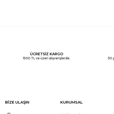
ÜCRETSİZ KARGO
1500 TL ve üzeri alışverişlerde.
30 g
BİZE ULAŞIN
KURUMSAL