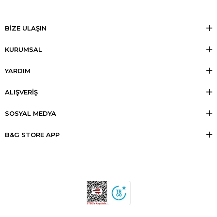
BİZE ULAŞIN
KURUMSAL
YARDIM
ALIŞVERİŞ
SOSYAL MEDYA
B&G STORE APP