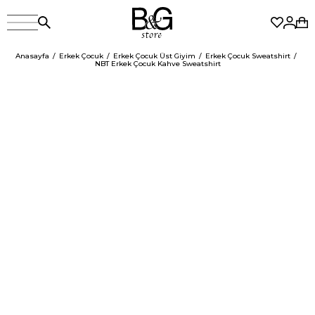
Anasayfa
Erkek Çocuk
Erkek Çocuk Üst Giyim
Erkek Çocuk Sweatshirt
NBT Erkek Çocuk Kahve Sweatshirt