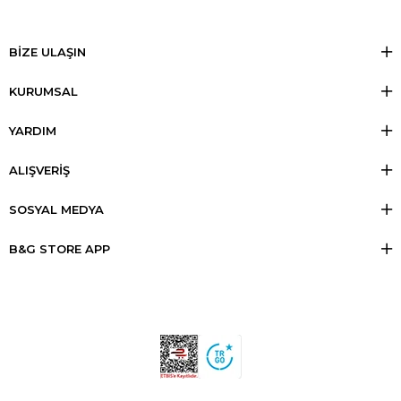
BİZE ULAŞIN
KURUMSAL
YARDIM
ALIŞVERİŞ
SOSYAL MEDYA
B&G STORE APP