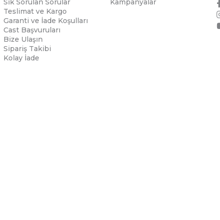
Sık Sorulan Sorular
Kampanyalar
Teslimat ve Kargo
Garanti ve İade Koşulları
Cast Başvuruları
Bize Ulaşın
Sipariş Takibi
Kolay İade