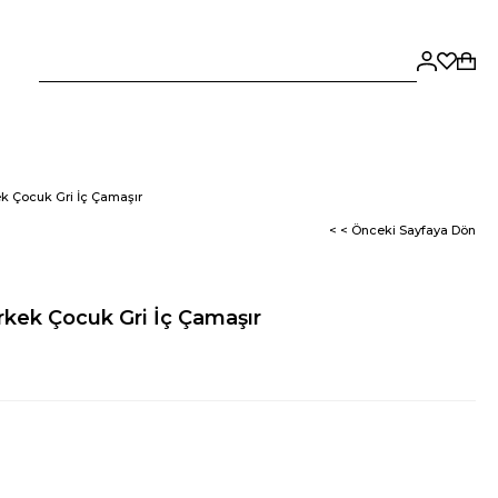
k Çocuk Gri İç Çamaşır
< < Önceki Sayfaya Dön
kek Çocuk Gri İç Çamaşır