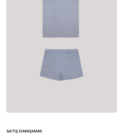
SATIŞ DANIŞMANI