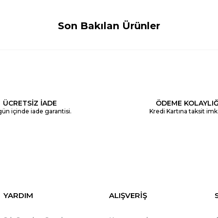
Son Bakılan Ürünler
ÜCRETSİZ İADE
ÖDEME KOLAYLIĞ
ün içinde iade garantisi.
Kredi Kartına taksit imk
YARDIM
ALIŞVERİŞ