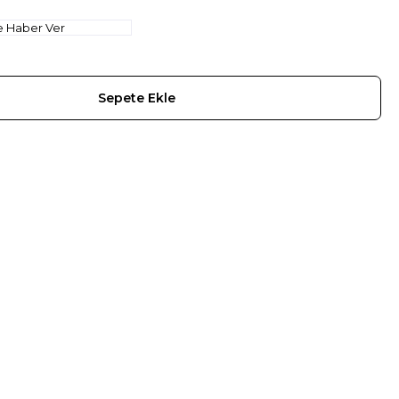
e Haber Ver