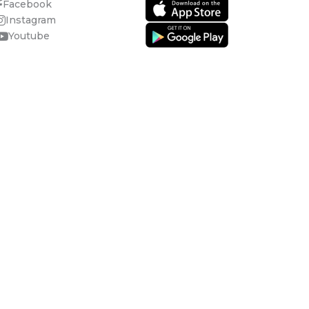
Facebook
Instagram
Youtube