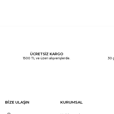
ÜCRETSİZ KARGO
1500 TL ve üzeri alışverişlerde.
30 g
BİZE ULAŞIN
KURUMSAL