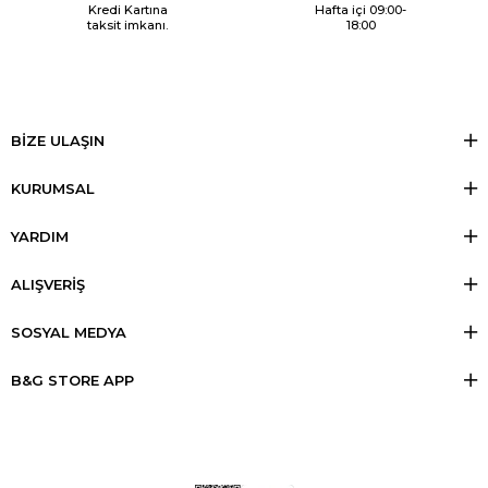
Kredi Kartına
Hafta içi 09:00-
taksit imkanı.
18:00
BİZE ULAŞIN
KURUMSAL
YARDIM
ALIŞVERİŞ
SOSYAL MEDYA
B&G STORE APP