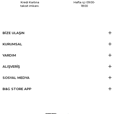
Kredi Kartına
Hafta içi 09:00-
taksit imkanı.
18:00
BİZE ULAŞIN
KURUMSAL
YARDIM
ALIŞVERİŞ
SOSYAL MEDYA
B&G STORE APP