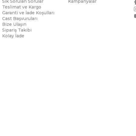
Sık Sorulan Sorular
Kampanyalar
Teslimat ve Kargo
Garanti ve İade Koşulları
Cast Başvuruları
Bize Ulaşın
Sipariş Takibi
Kolay İade