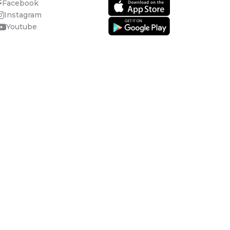
Facebook
Instagram
Youtube