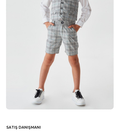
SATIŞ DANIŞMANI