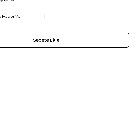
e Haber Ver