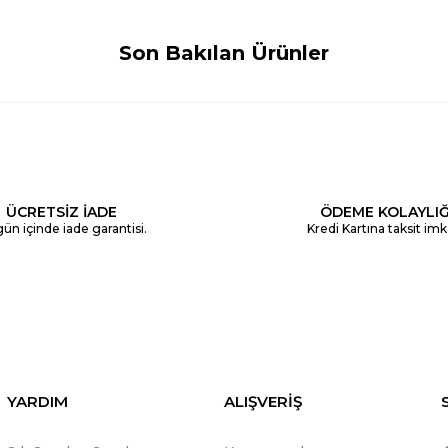
Son Bakılan Ürünler
ÜCRETSİZ İADE
ÖDEME KOLAYLIĞ
ün içinde iade garantisi.
Kredi Kartına taksit imk
YARDIM
ALIŞVERİŞ