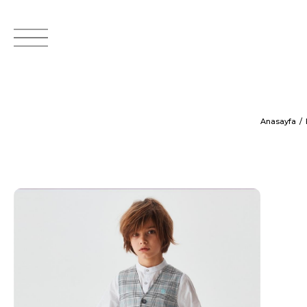
Anasayfa