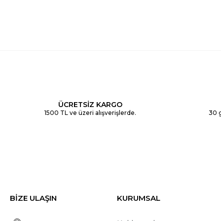
ÜCRETSİZ KARGO
1500 TL ve üzeri alışverişlerde.
30 g
BİZE ULAŞIN
KURUMSAL