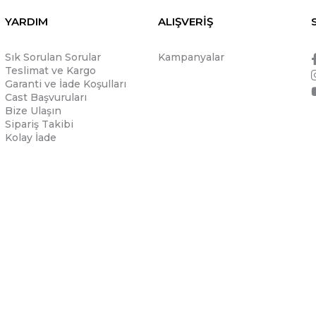
YARDIM
ALIŞVERİŞ
Sık Sorulan Sorular
Kampanyalar
Teslimat ve Kargo
Garanti ve İade Koşulları
Cast Başvuruları
Bize Ulaşın
Sipariş Takibi
Kolay İade