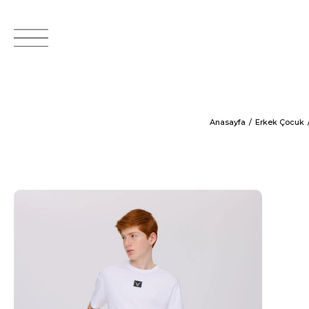
Anasayfa
Erkek Çocuk