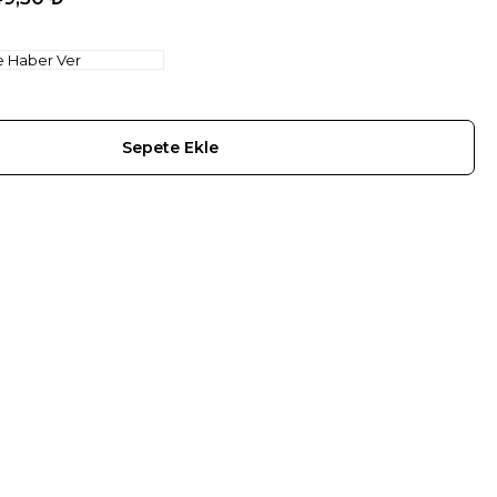
e Haber Ver