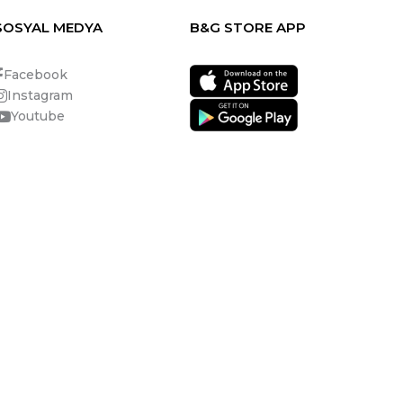
SOSYAL MEDYA
B&G STORE APP
Facebook
Instagram
Youtube