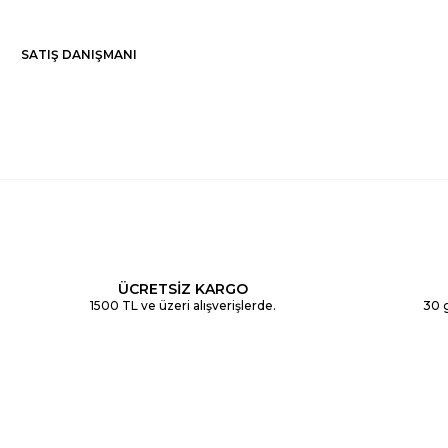
SATIŞ DANIŞMANI
ÜCRETSİZ KARGO
1500 TL ve üzeri alışverişlerde.
30 g