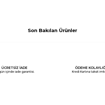
Son Bakılan Ürünler
ÜCRETSİZ İADE
ÖDEME KOLAYLIĞ
ün içinde iade garantisi.
Kredi Kartına taksit imk