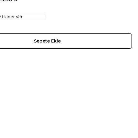
e Haber Ver