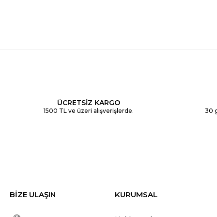
ÜCRETSİZ KARGO
1500 TL ve üzeri alışverişlerde.
30 g
BİZE ULAŞIN
KURUMSAL