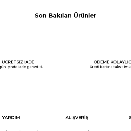
Son Bakılan Ürünler
ÜCRETSİZ İADE
ÖDEME KOLAYLIĞ
ün içinde iade garantisi.
Kredi Kartına taksit imk
YARDIM
ALIŞVERİŞ