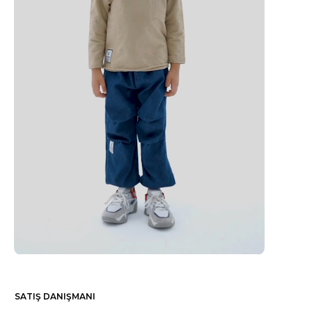
SATIŞ DANIŞMANI