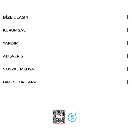
BİZE ULAŞIN
KURUMSAL
YARDIM
ALIŞVERİŞ
SOSYAL MEDYA
B&G STORE APP