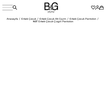
Anasayfa
Erkek Çocuk
Erkek Çocuk Alt Giyim
Erkek Çocuk Pantolon
NBT Erkek Çocuk Çizgili Pantolon