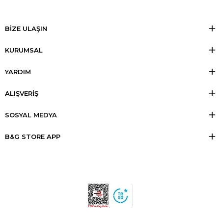
BİZE ULAŞIN
KURUMSAL
YARDIM
ALIŞVERİŞ
SOSYAL MEDYA
B&G STORE APP