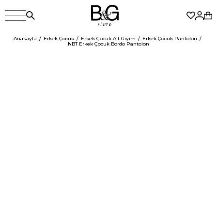
Anasayfa
Erkek Çocuk
Erkek Çocuk Alt Giyim
Erkek Çocuk Pantolon
NBT Erkek Çocuk Bordo Pantolon