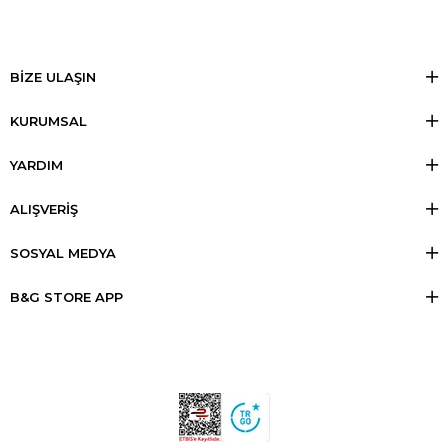
BİZE ULAŞIN
KURUMSAL
YARDIM
ALIŞVERİŞ
SOSYAL MEDYA
B&G STORE APP